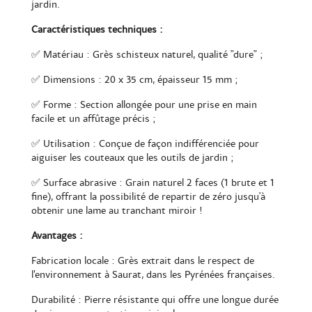
jardin.
Caractéristiques techniques :
✅ Matériau : Grès schisteux naturel, qualité "dure" ;
✅ Dimensions : 20 x 35 cm, épaisseur 15 mm ;
✅ Forme : Section allongée pour une prise en main
facile et un affûtage précis ;
✅ Utilisation : Conçue de façon indifférenciée pour
aiguiser les couteaux que les outils de jardin ;
✅ Surface abrasive : Grain naturel 2 faces (1 brute et 1
fine), offrant la possibilité de repartir de zéro jusqu'à
obtenir une lame au tranchant miroir !
Avantages :
Fabrication locale : Grès extrait dans le respect de
l’environnement à Saurat, dans les Pyrénées françaises.
Durabilité : Pierre résistante qui offre une longue durée