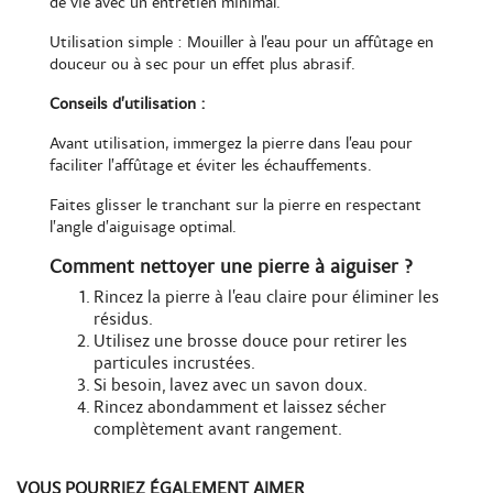
de vie avec un entretien minimal.
Utilisation simple : Mouiller à l’eau pour un affûtage en
douceur ou à sec pour un effet plus abrasif.
Conseils d’utilisation :
Avant utilisation, immergez la pierre dans l’eau pour
faciliter l’affûtage et éviter les échauffements.
Faites glisser le tranchant sur la pierre en respectant
l’angle d’aiguisage optimal.
Comment nettoyer une pierre à aiguiser ?
Rincez la pierre à l’eau claire pour éliminer les
résidus.
Utilisez une brosse douce pour retirer les
particules incrustées.
Si besoin, lavez avec un savon doux.
Rincez abondamment et laissez sécher
complètement avant rangement.
VOUS POURRIEZ ÉGALEMENT AIMER