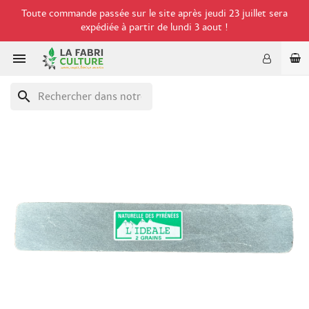
Toute commande passée sur le site après jeudi 23 juillet sera
expédiée à partir de lundi 3 aout !

search