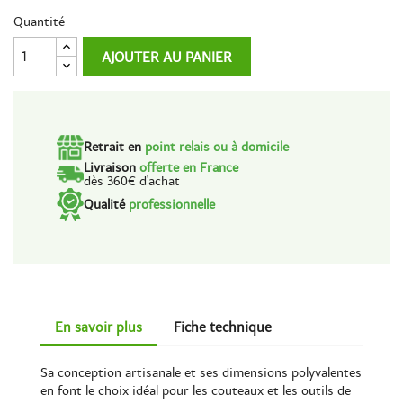
Quantité
AJOUTER AU PANIER
Retrait en
point relais ou à domicile
Livraison
offerte en France
dès 360€ d'achat
Qualité
professionnelle
En savoir plus
Fiche technique
Sa conception artisanale et ses dimensions polyvalentes
en font le choix idéal pour les couteaux et les outils de