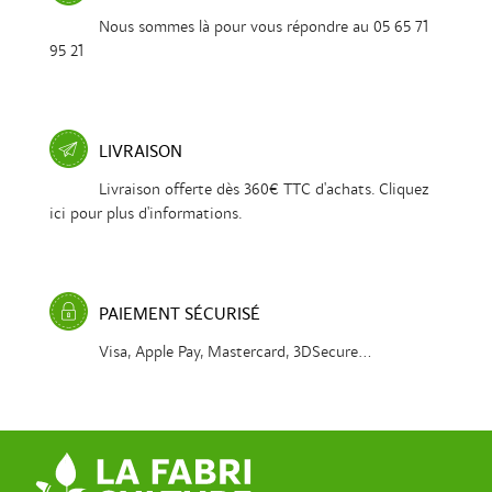
Nous sommes là pour vous répondre au 05 65 71
95 21
LIVRAISON
Livraison offerte dès 360€ TTC d'achats. Cliquez
ici pour plus d'informations.
PAIEMENT SÉCURISÉ
Visa, Apple Pay, Mastercard, 3DSecure...