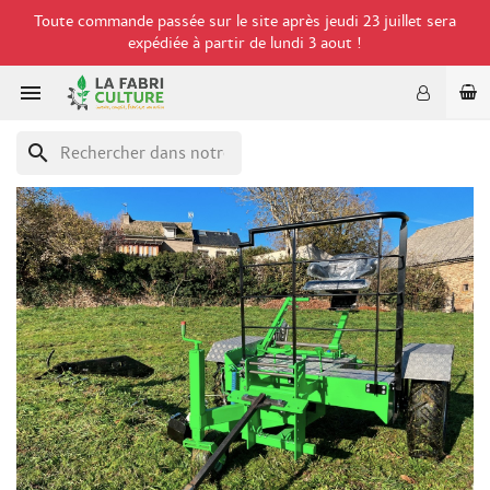
Toute commande passée sur le site après jeudi 23 juillet sera
expédiée à partir de lundi 3 aout !

search