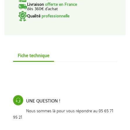
Livraison
offerte en France
dès 360€ d'achat
Qualité
professionnelle
Fiche technique
UNE QUESTION !
Nous sommes là pour vous répondre au 05 65 71
95 21