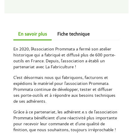
En savoir plus
Fiche technique
En 2020, l'Association Prommata a fermé son atelier
historique qui a fabriqué et diffusé plus de 600 porte-
outils en France. Depuis, l'association a établi un
partenariat avec La Fabriculture !
C’est désormais nous qui fabriquons, facturons et
expédions le matériel pour l'association Prommata.
Prommata continue de développer, tester et diffuser
ses porte-outils et à répondre aux besoins techniques
de ses adhérents.
Grâce à ce partenariat, les adhérent.e.s de l'association
Prommata bénéficient d’une réactivité plus importante
pour recevoir leur commande et d’une qualité de
finition, que nous souhaitons, toujours irréprochable !