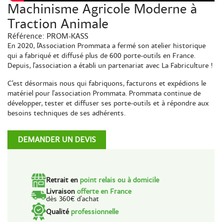
Machinisme Agricole Moderne à
Traction Animale
Référence:
PROM-KASS
En 2020, l'Association Prommata a fermé son atelier historique
qui a fabriqué et diffusé plus de 600 porte-outils en France.
Depuis, l'association a établi un partenariat avec La Fabriculture !
C’est désormais nous qui fabriquons, facturons et expédions le
matériel pour l'association Prommata. Prommata continue de
développer, tester et diffuser ses porte-outils et à répondre aux
besoins techniques de ses adhérents.
DEMANDER UN DEVIS
Retrait en
point relais ou à domicile
Livraison
offerte en France
dès 360€ d'achat
Qualité
professionnelle