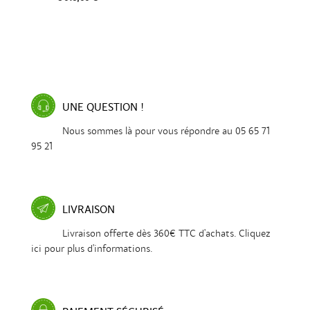
UNE QUESTION !
Nous sommes là pour vous répondre au 05 65 71
95 21
LIVRAISON
Livraison offerte dès 360€ TTC d'achats. Cliquez
ici pour plus d'informations.