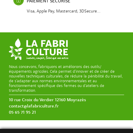
PAIEMENT SÉCURISÉ
Visa, Apple Pay, Mastercard, 3DSecure...
Nous concevons, fabriquons et améliorons des outils/
équipements agricoles. Cela permet d’innover et de créer de
nouvelles techniques culturales, de réduire la pénibilité du travail,
de s’adapter aux normes environnementales et au
fonctionnement spécifique des fermes ou d’ateliers de
transformation.
10 rue Croix du Verdier 12160 Moyrazès
contact@lafabriculture.fr
05 65 71 95 21