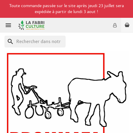
Toute commande passée sur le site après jeudi 23 juillet sera
expédiée à partir de lundi 3 aout !

search