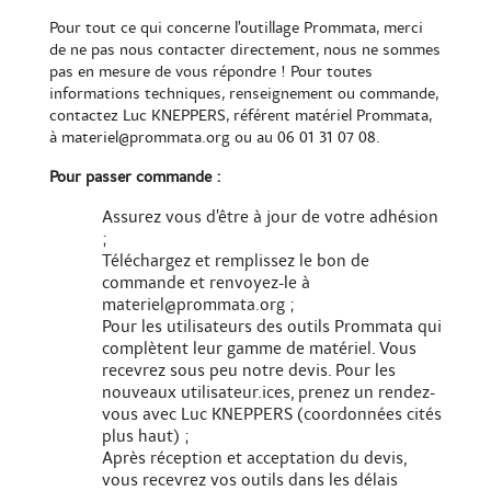
Pour tout ce qui concerne l’outillage Prommata, merci
de ne pas nous contacter directement, nous ne sommes
pas en mesure de vous répondre ! Pour toutes
informations techniques, renseignement ou commande,
contactez Luc KNEPPERS, référent matériel Prommata,
à materiel@prommata.org ou au 06 01 31 07 08.
Pour passer commande :
Assurez vous d’être à jour de votre adhésion
;
Téléchargez et remplissez le bon de
commande et renvoyez-le à
materiel@prommata.org ;
Pour les utilisateurs des outils Prommata qui
complètent leur gamme de matériel. Vous
recevrez sous peu notre devis. Pour les
nouveaux utilisateur.ices, prenez un rendez-
vous avec Luc KNEPPERS (coordonnées cités
plus haut) ;
Après réception et acceptation du devis,
vous recevrez vos outils dans les délais