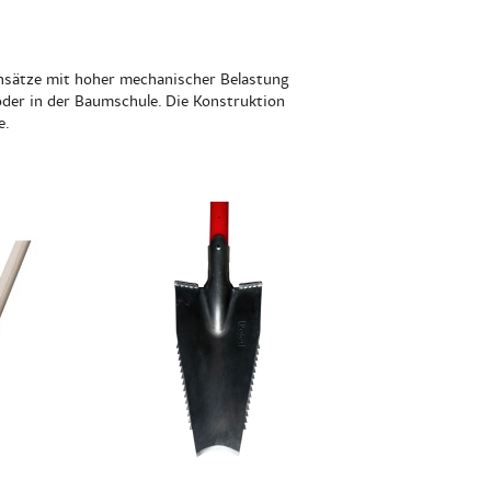
Einsätze mit hoher mechanischer Belastung
oder in der Baumschule. Die Konstruktion
e.