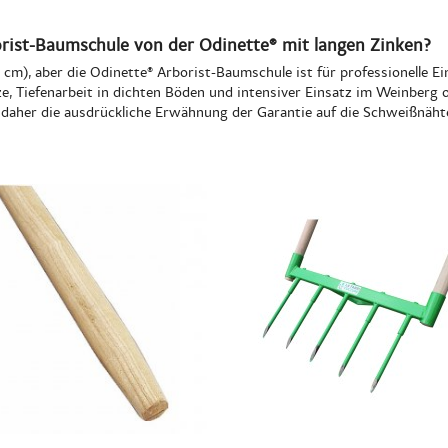
rist-Baumschule von der Odinette® mit langen Zinken?
 cm), aber die Odinette® Arborist-Baumschule ist für professionelle 
e, Tiefenarbeit in dichten Böden und intensiver Einsatz im Weinberg 
 daher die ausdrückliche Erwähnung der Garantie auf die Schweißnäht