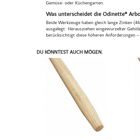
Gemüse- oder Küchengarten.
Was unterscheidet die Odinette® Arbo
Beide Werkzeuge haben gleich lange Zinken (46
ausgelegt: Herausziehen eingewurzelter Gehölz
berücksichtigt diese höheren Anforderungen –
DU KÖNNTEST AUCH MÖGEN.