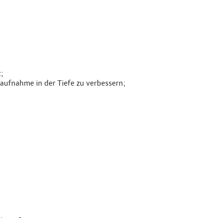
;
aufnahme in der Tiefe zu verbessern;