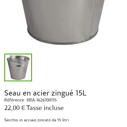
Seau en acier zingué 15L
Référence:
KRA-1626100115
22,00 €
Tasse incluse
Secchio in acciaio zincato da 15 litri.