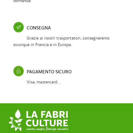
domanda.
CONSEGNA
Grazie ai nostri trasportatori, consegneremo
ovunque in Francia e in Europa.
PAGAMENTO SICURO
Visa, mastercard...