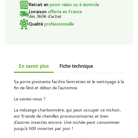
Retrait en
point relais ou à domicile
Livraison
offerte en France
dès 360€ d'achat
Qualité
professionnelle
En savoir plus
Fiche technique
Sa porte pivotante facilite l'entretien et le nettoyage à la
fin de l'été et début de l'automne.
Le saviez-vous ?
La mésange charbonnière, qui peut occuper ce nichoir,
est friande de chenilles processionnaires et bien
d'autres insectes encore. Une nichée peut consommer
jusqu'à 500 insectes par jour !