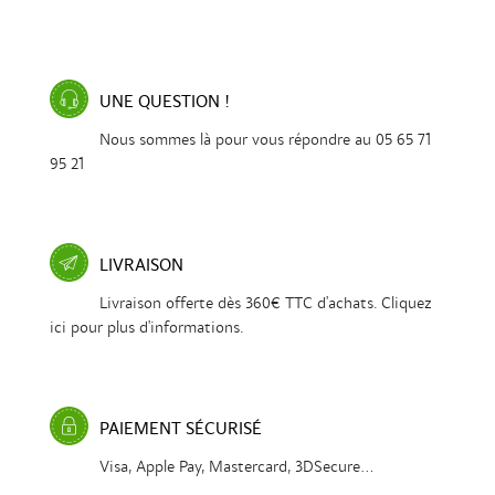
UNE QUESTION !
Nous sommes là pour vous répondre au 05 65 71
95 21
LIVRAISON
Livraison offerte dès 360€ TTC d'achats. Cliquez
ici pour plus d'informations.
PAIEMENT SÉCURISÉ
Visa, Apple Pay, Mastercard, 3DSecure...