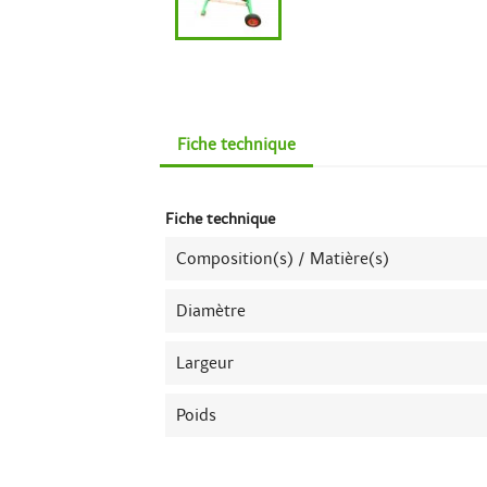
Fiche technique
Fiche technique
Composition(s) / Matière(s)
Diamètre
Largeur
Poids