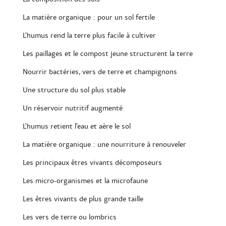
La matière organique : pour un sol fertile
L’humus rend la terre plus facile à cultiver
Les paillages et le compost jeune structurent la terre
Nourrir bactéries, vers de terre et champignons
Une structure du sol plus stable
Un réservoir nutritif augmenté
L’humus retient l’eau et aère le sol
La matière organique : une nourriture à renouveler
Les principaux êtres vivants décomposeurs
Les micro-organismes et la microfaune
Les êtres vivants de plus grande taille
Les vers de terre ou lombrics