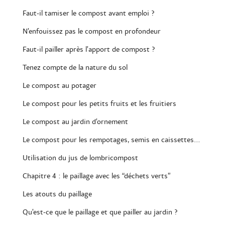
Faut-il tamiser le compost avant emploi ?
N’enfouissez pas le compost en profondeur
Faut-il pailler après l’apport de compost ?
Tenez compte de la nature du sol
Le compost au potager
Le compost pour les petits fruits et les fruitiers
Le compost au jardin d’ornement
Le compost pour les rempotages, semis en caissettes…
Utilisation du jus de lombricompost
Chapitre 4 : le paillage avec les “déchets verts”
Les atouts du paillage
Qu’est-ce que le paillage et que pailler au jardin ?