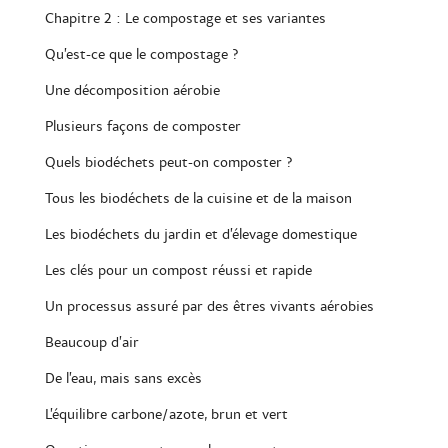
Chapitre 2 : Le compostage et ses variantes
Qu’est-ce que le compostage ?
Une décomposition aérobie
Plusieurs façons de composter
Quels biodéchets peut-on composter ?
Tous les biodéchets de la cuisine et de la maison
Les biodéchets du jardin et d’élevage domestique
Les clés pour un compost réussi et rapide
Un processus assuré par des êtres vivants aérobies
Beaucoup d’air
De l’eau, mais sans excès
L’équilibre carbone/azote, brun et vert