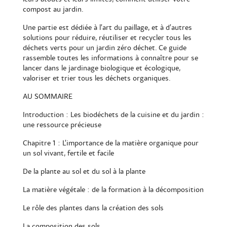
compost au jardin.
Une partie est dédiée à l’art du paillage, et à d’autres
solutions pour réduire, réutiliser et recycler tous les
déchets verts pour un jardin zéro déchet. Ce guide
rassemble toutes les informations à connaître pour se
lancer dans le jardinage biologique et écologique,
valoriser et trier tous les déchets organiques.
AU SOMMAIRE
Introduction : Les biodéchets de la cuisine et du jardin :
une ressource précieuse
Chapitre 1 : L’importance de la matière organique pour
un sol vivant, fertile et facile
De la plante au sol et du sol à la plante
La matière végétale : de la formation à la décomposition
Le rôle des plantes dans la création des sols
La composition des sols