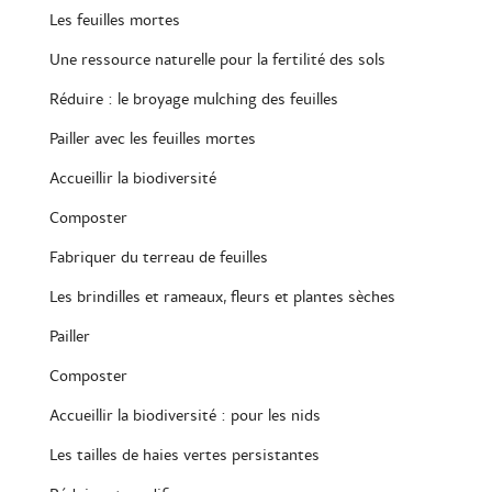
Les feuilles mortes
Une ressource naturelle pour la fertilité des sols
Réduire : le broyage mulching des feuilles
Pailler avec les feuilles mortes
Accueillir la biodiversité
Composter
Fabriquer du terreau de feuilles
Les brindilles et rameaux, fleurs et plantes sèches
Pailler
Composter
Accueillir la biodiversité : pour les nids
Les tailles de haies vertes persistantes