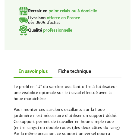
Retrait en
point relais ou à domicile
Livraison
offerte en France
dès 360€ d'achat
Qualité
professionnelle
En savoir plus
Fiche technique
Le profil en "U" du sarcloir oscillant offre à l'utilisateur
une visibilité optimale sur le travail effectué avec la
houe maraîchère.
Pour monter ces sarcloirs oscillants sur la houe
jardinière il est nécessaire d’utiliser un support dédié.
Ce support permet de travailler en houe simple roue
(entre rangs) ou double roues (des deux côtés du rang).
Par la même occasion, ce support universel pourra