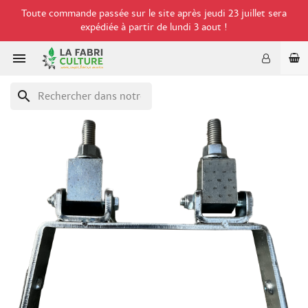
Toute commande passée sur le site après jeudi 23 juillet sera
expédiée à partir de lundi 3 aout !

search