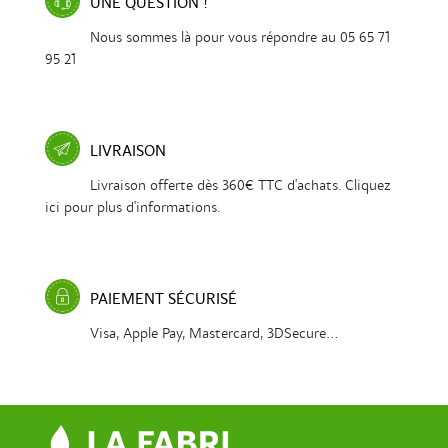
UNE QUESTION !
Nous sommes là pour vous répondre au 05 65 71
95 21
LIVRAISON
Livraison offerte dès 360€ TTC d'achats. Cliquez
ici pour plus d'informations.
PAIEMENT SÉCURISÉ
Visa, Apple Pay, Mastercard, 3DSecure...