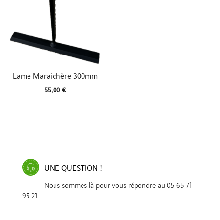

Aperçu rapide
Lame Maraichère 300mm
55,00 €
UNE QUESTION !
Nous sommes là pour vous répondre au 05 65 71
95 21