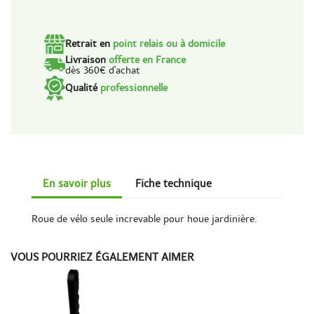
Retrait en
point relais ou à domicile
Livraison
offerte en France
dès 360€ d'achat
Qualité
professionnelle
En savoir plus
Fiche technique
Roue de vélo seule increvable pour houe jardinière.
VOUS POURRIEZ ÉGALEMENT AIMER