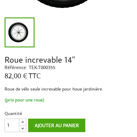
Roue increvable 14"
Référence:
TEK-T000355
82,00 €
TTC
Roue de vélo seule increvable pour houe jardinière.
(prix pour une roue)
Quantité
AJOUTER AU PANIER