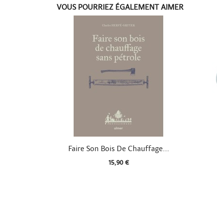
VOUS POURRIEZ ÉGALEMENT AIMER

Aperçu rapide
Faire Son Bois De Chauffage...
15,90 €