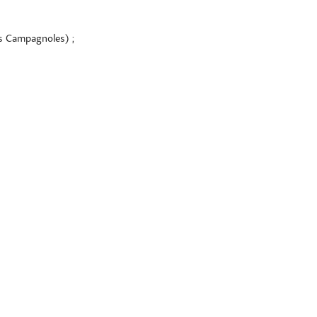
os Campagnoles) ;