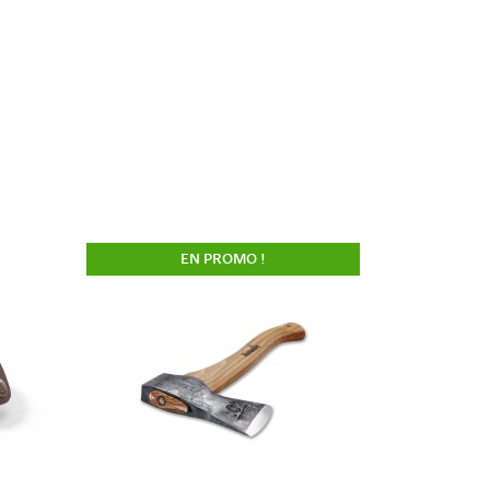
EN PROMO !