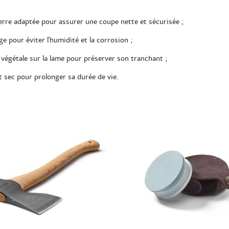
ierre adaptée pour assurer une coupe nette et sécurisée ;
e pour éviter l'humidité et la corrosion ;
e végétale sur la lame pour préserver son tranchant ;
t sec pour prolonger sa durée de vie.