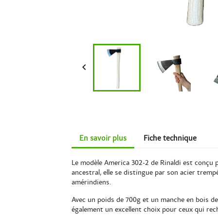

En savoir plus
Fiche technique
Le modèle America 302-2 de Rinaldi est conçu pou
ancestral, elle se distingue par son acier tremp
amérindiens.
Avec un poids de 700g et un manche en bois de 62 
également un excellent choix pour ceux qui rec