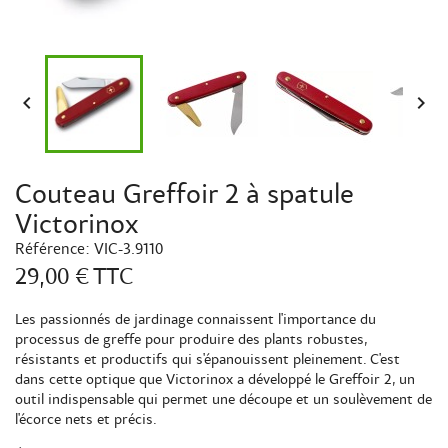


Couteau Greffoir 2 à spatule
Victorinox
Référence:
VIC-3.9110
29,00 €
TTC
Les passionnés de jardinage connaissent l'importance du
processus de greffe pour produire des plants robustes,
résistants et productifs qui s'épanouissent pleinement. C'est
dans cette optique que Victorinox a développé le Greffoir 2, un
outil indispensable qui permet une découpe et un soulèvement de
l'écorce nets et précis.