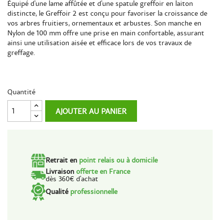
Équipé d'une lame affûtée et d'une spatule greffoir en laiton
distincte, le Greffoir 2 est conçu pour favoriser la croissance de
vos arbres fruitiers, ornementaux et arbustes. Son manche en
Nylon de 100 mm offre une prise en main confortable, assurant
ainsi une utilisation aisée et efficace lors de vos travaux de
greffage.
Quantité
AJOUTER AU PANIER
Retrait en
point relais ou à domicile
Livraison
offerte en France
dès 360€ d'achat
Qualité
professionnelle