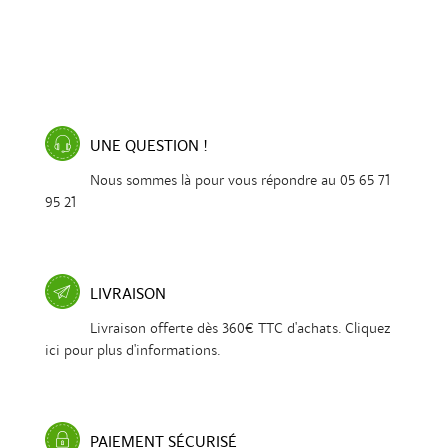
UNE QUESTION !
Nous sommes là pour vous répondre au 05 65 71
95 21
LIVRAISON
Livraison offerte dès 360€ TTC d'achats. Cliquez
ici pour plus d'informations.
PAIEMENT SÉCURISÉ