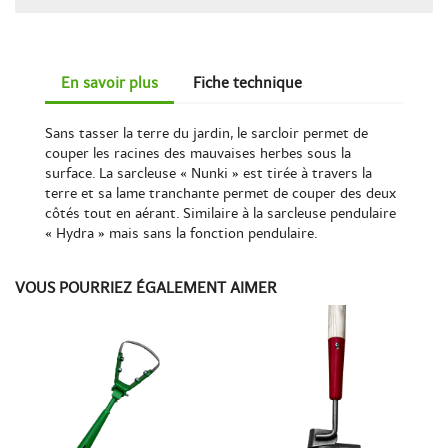
En savoir plus
Fiche technique
Sans tasser la terre du jardin, le sarcloir permet de
couper les racines des mauvaises herbes sous la
surface. La sarcleuse « Nunki » est tirée à travers la
terre et sa lame tranchante permet de couper des deux
côtés tout en aérant. Similaire à la sarcleuse pendulaire
« Hydra » mais sans la fonction pendulaire.
VOUS POURRIEZ ÉGALEMENT AIMER