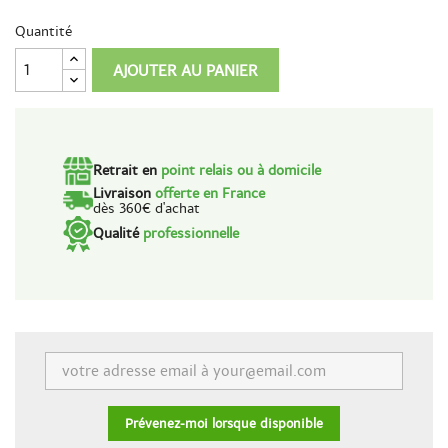
Quantité
AJOUTER AU PANIER
Retrait en
point relais ou à domicile
Livraison
offerte en France
dès 360€ d'achat
Qualité
professionnelle
Prévenez-moi lorsque disponible