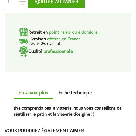
AJOUTER AU PANIER
Retrait en
point relais ou à domicile
Livraison
offerte en France
dès 360€ d'achat
Qualité
professionnelle
En savoir plus
Fiche technique
(Ne comprends pas la visserie, nous vous conseillons de
réutiliser le patin et la visserie d'origine !)
VOUS POURRIEZ ÉGALEMENT AIMER