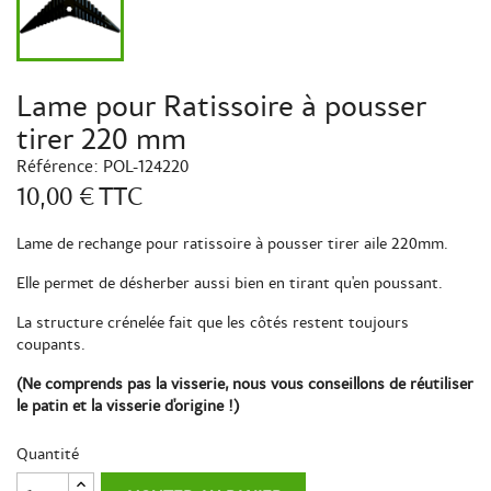
Lame pour Ratissoire à pousser
tirer 220 mm
Référence:
POL-124220
10,00 €
TTC
Lame de rechange pour ratissoire à pousser tirer aile 220mm.
Elle permet de désherber aussi bien en tirant qu'en poussant.
La structure crénelée fait que les côtés restent toujours
coupants.
(Ne comprends pas la visserie, nous vous conseillons de réutiliser
le patin et la visserie d'origine !)
Quantité