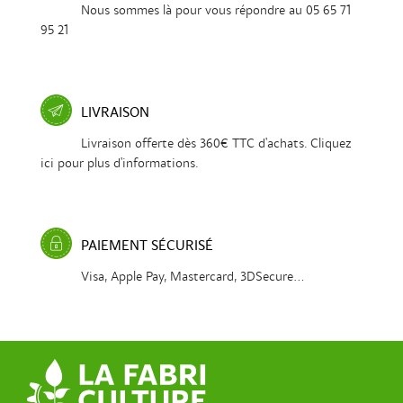
Nous sommes là pour vous répondre au 05 65 71
95 21
LIVRAISON
Livraison offerte dès 360€ TTC d'achats. Cliquez
ici pour plus d'informations.
PAIEMENT SÉCURISÉ
Visa, Apple Pay, Mastercard, 3DSecure...