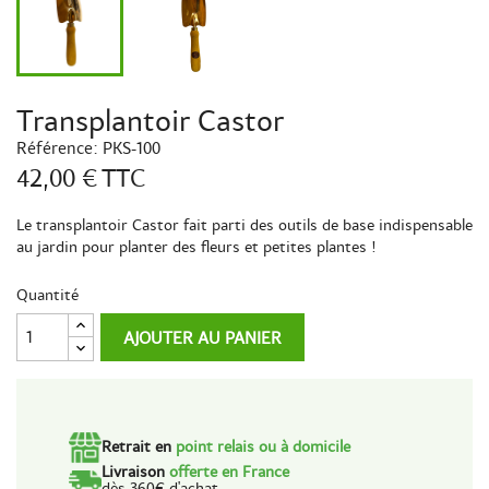
Transplantoir Castor
Référence:
PKS-100
42,00 €
TTC
Le transplantoir Castor fait parti des outils de base indispensable
au jardin pour planter des fleurs et petites plantes !
Quantité
AJOUTER AU PANIER
Retrait en
point relais ou à domicile
Livraison
offerte en France
dès 360€ d'achat