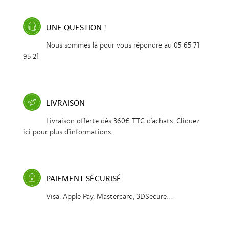
UNE QUESTION !
Nous sommes là pour vous répondre au 05 65 71
95 21
LIVRAISON
Livraison offerte dès 360€ TTC d'achats. Cliquez
ici pour plus d'informations.
PAIEMENT SÉCURISÉ
Visa, Apple Pay, Mastercard, 3DSecure...