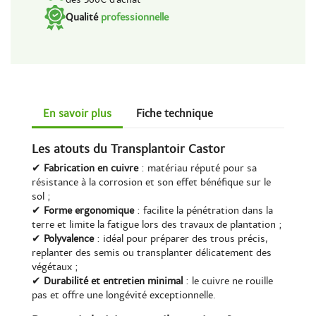
Qualité
professionnelle
En savoir plus
Fiche technique
Les atouts du Transplantoir Castor
✔
Fabrication en cuivre
: matériau réputé pour sa
résistance à la corrosion et son effet bénéfique sur le
sol ;
✔
Forme ergonomique
: facilite la pénétration dans la
terre et limite la fatigue lors des travaux de plantation ;
✔
Polyvalence
: idéal pour préparer des trous précis,
replanter des semis ou transplanter délicatement des
végétaux ;
✔
Durabilité et entretien minimal
: le cuivre ne rouille
pas et offre une longévité exceptionnelle.