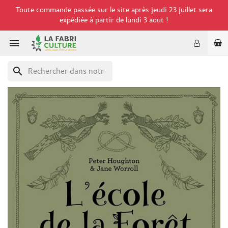
Toute commande passée sur le site après jeudi 23 juillet sera
expédiée à partir de lundi 3 aout !

search