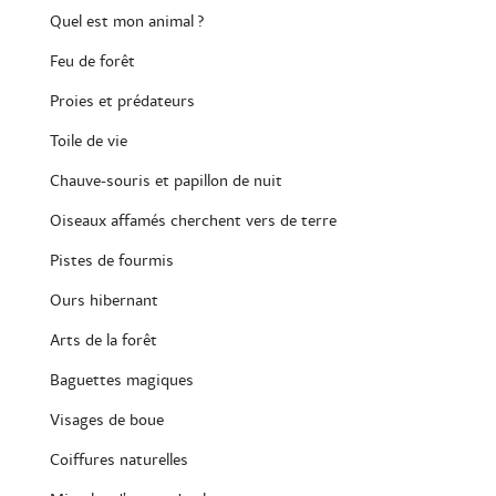
Quel est mon animal ?
Feu de forêt
Proies et prédateurs
Toile de vie
Chauve-souris et papillon de nuit
Oiseaux affamés cherchent vers de terre
Pistes de fourmis
Ours hibernant
Arts de la forêt
Baguettes magiques
Visages de boue
Coiffures naturelles