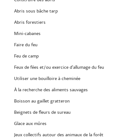
Abris sous bâche tarp
Abris forestiers
Mini-cabanes
Faire du feu
Feu de camp
Feux de fées et/ou exercice d’allumage du feu
Utiliser une bouilloire à cheminée
À la recherche des aliments sauvages
Boisson au gaillet gratteron
Beignets de fleurs de sureau
Glace aux mûres
Jeux collectifs autour des animaux de la forêt