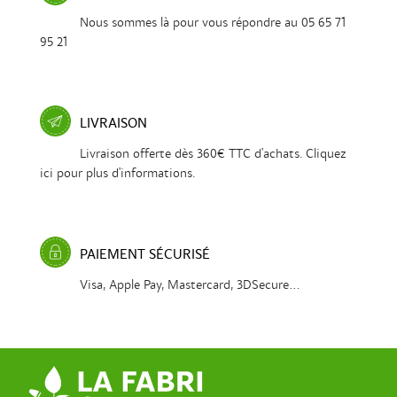
Nous sommes là pour vous répondre au 05 65 71
95 21
LIVRAISON
Livraison offerte dès 360€ TTC d'achats. Cliquez
ici pour plus d'informations.
PAIEMENT SÉCURISÉ
Visa, Apple Pay, Mastercard, 3DSecure...