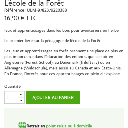
L'école de la Forêt
Référence:
ULM-9782379220388
16,90 €
TTC
Jeux et apprentissages dans les bois pour aventuriers en herbe
Le premier livre sur la pédagogie de l'école de la Forêt
Les jeux et apprentissages en forêt prennent une place de plus en
plus importante dans l'éducation des enfants, que ce soit en
Angleterre (Forest School), au Danemark (friluftsliv) ou en
Allemagne (Waldschule), mais aussi au Canada et aux États-Unis.
En France, l'intérêt pour ces apprentissages en plein air explose.
Quantité
AJOUTER AU PANIER
Retrait en
point relais ou à domicile