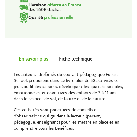
Livraison
offerte en France
dès 360€ d'achat
Qualité
professionnelle
En savoir plus
Fiche technique
Les auteurs, diplômés du courant pédagogique Forest
School, proposent dans ce livre plus de 30 activités et
jeux, au fil des saisons, développant les qualités sociales,
émotionnelles et cognitives des enfants de 3 à 11 ans,
dans le respect de soi, de l'autre et de la nature.
Ces activités sont ponctuées de conseils et
d'observations qui guident le lecteur (parent,
pédagogue, enseignant) pour les mettre en place et en
comprendre tous les bénéfices.