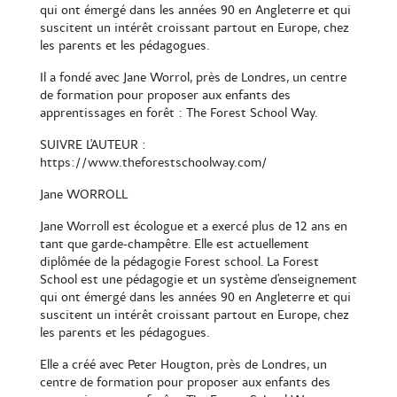
qui ont émergé dans les années 90 en Angleterre et qui
suscitent un intérêt croissant partout en Europe, chez
les parents et les pédagogues.
Il a fondé avec Jane Worrol, près de Londres, un centre
de formation pour proposer aux enfants des
apprentissages en forêt : The Forest School Way.
SUIVRE L'AUTEUR :
https://www.theforestschoolway.com/
Jane WORROLL
Jane Worroll est écologue et a exercé plus de 12 ans en
tant que garde-champêtre. Elle est actuellement
diplômée de la pédagogie Forest school. La Forest
School est une pédagogie et un système d'enseignement
qui ont émergé dans les années 90 en Angleterre et qui
suscitent un intérêt croissant partout en Europe, chez
les parents et les pédagogues.
Elle a créé avec Peter Hougton, près de Londres, un
centre de formation pour proposer aux enfants des