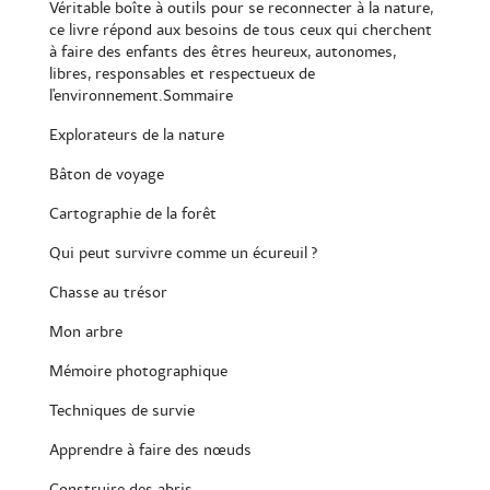
Véritable boîte à outils pour se reconnecter à la nature,
ce livre répond aux besoins de tous ceux qui cherchent
à faire des enfants des êtres heureux, autonomes,
libres, responsables et respectueux de
l'environnement.Sommaire
Explorateurs de la nature
Bâton de voyage
Cartographie de la forêt
Qui peut survivre comme un écureuil ?
Chasse au trésor
Mon arbre
Mémoire photographique
Techniques de survie
Apprendre à faire des nœuds
Construire des abris