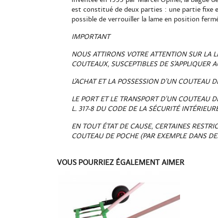
est constitué de deux parties : une partie fixe 
possible de verrouiller la lame en position ferm
IMPORTANT
NOUS ATTIRONS VOTRE ATTENTION SUR LA L
COUTEAUX, SUSCEPTIBLES DE S’APPLIQUER A
L’ACHAT ET LA POSSESSION D’UN COUTEAU D
LE PORT ET LE TRANSPORT D’UN COUTEAU DE
L. 317-8 DU CODE DE LA SÉCURITÉ INTÉRIEUR
EN TOUT ÉTAT DE CAUSE, CERTAINES RESTRI
COUTEAU DE POCHE (PAR EXEMPLE DANS DES 
VOUS POURRIEZ ÉGALEMENT AIMER