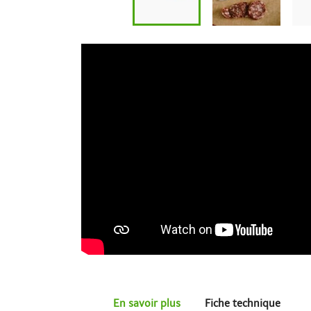
En savoir plus
Fiche technique